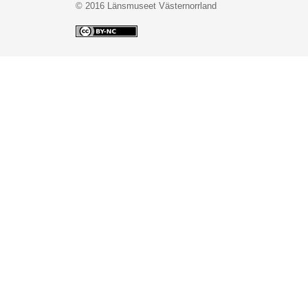
© 2016 Länsmuseet Västernorrland