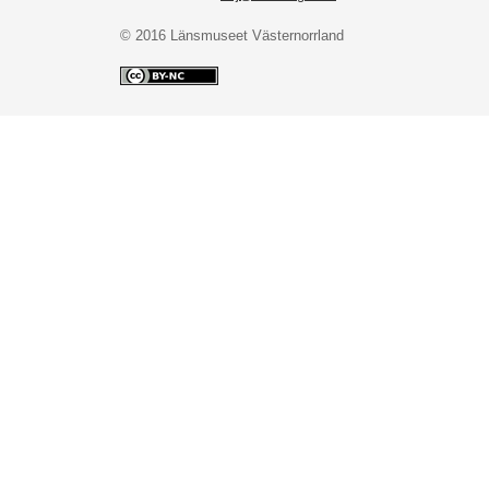
© 2016 Länsmuseet Västernorrland