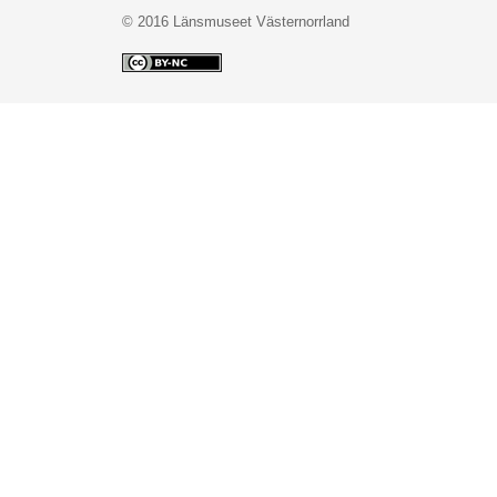
© 2016 Länsmuseet Västernorrland