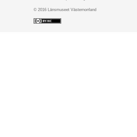
© 2016 Länsmuseet Västernorrland