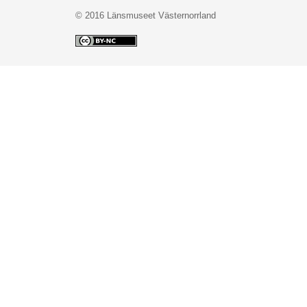
© 2016 Länsmuseet Västernorrland