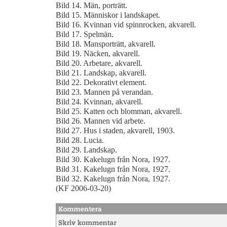
Bild 14. Män, porträtt.
Bild 15. Människor i landskapet.
Bild 16. Kvinnan vid spinnrocken, akvarell.
Bild 17. Spelmän.
Bild 18. Mansporträtt, akvarell.
Bild 19. Näcken, akvarell.
Bild 20. Arbetare, akvarell.
Bild 21. Landskap, akvarell.
Bild 22. Dekorativt element.
Bild 23. Mannen på verandan.
Bild 24. Kvinnan, akvarell.
Bild 25. Katten och blomman, akvarell.
Bild 26. Mannen vid arbete.
Bild 27. Hus i staden, akvarell, 1903.
Bild 28. Lucia.
Bild 29. Landskap.
Bild 30. Kakelugn från Nora, 1927.
Bild 31. Kakelugn från Nora, 1927.
Bild 32. Kakelugn från Nora, 1927.
(KF 2006-03-20)